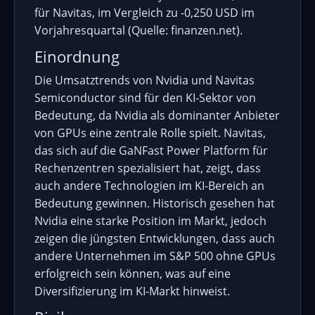
für Navitas, im Vergleich zu -0,250 USD im
Vorjahresquartal (Quelle: finanzen.net).
Einordnung
Die Umsatztrends von Nvidia und Navitas
Semiconductor sind für den KI-Sektor von
Bedeutung, da Nvidia als dominanter Anbieter
von GPUs eine zentrale Rolle spielt. Navitas,
das sich auf die GaNFast Power Platform für
Rechenzentren spezialisiert hat, zeigt, dass
auch andere Technologien im KI-Bereich an
Bedeutung gewinnen. Historisch gesehen hat
Nvidia eine starke Position im Markt, jedoch
zeigen die jüngsten Entwicklungen, dass auch
andere Unternehmen im S&P 500 ohne GPUs
erfolgreich sein können, was auf eine
Diversifizierung im KI-Markt hinweist.