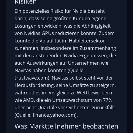
Risiken
Ein potenzielles Risiko für Nvidia besteht
darin, dass seine größten Kunden eigene
Lösungen entwickeln, was die Abhängigkeit
von Nvidias GPUs reduzieren könnte. Zudem
könnte die Volatilität im Halbleitersektor
zunehmen, insbesondere im Zusammenhang
mit den anstehenden Nvidia-Ergebnissen, die
auch Auswirkungen auf Unternehmen wie
Navitas haben könnten (Quelle:
trustwave.com). Navitas selbst steht vor der
Herausforderung, seine Umsätze zu steigern,
während es im Vergleich zu Wettbewerbern
wie AMD, die ein Umsatzwachstum von 77%
über acht Quartale verzeichneten, zurückfällt
(Quelle: finance.yahoo.com).
Was Marktteilnehmer beobachten