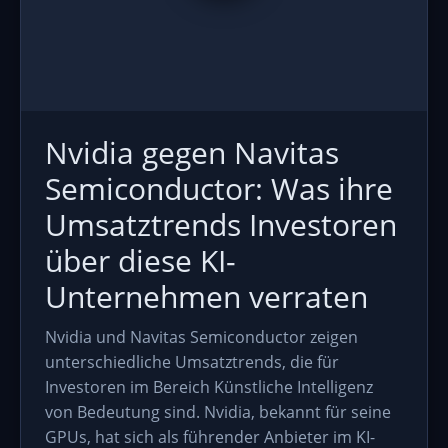
Nvidia gegen Navitas
Semiconductor: Was ihre
Umsatztrends Investoren
über diese KI-
Unternehmen verraten
Nvidia und Navitas Semiconductor zeigen
unterschiedliche Umsatztrends, die für
Investoren im Bereich Künstliche Intelligenz
von Bedeutung sind. Nvidia, bekannt für seine
GPUs, hat sich als führender Anbieter im KI-