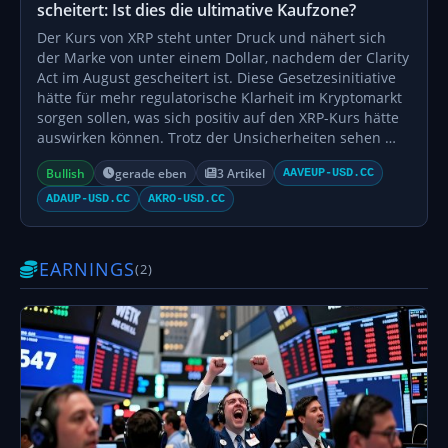
scheitert: Ist dies die ultimative Kaufzone?
Der Kurs von XRP steht unter Druck und nähert sich
der Marke von unter einem Dollar, nachdem der Clarity
Act im August gescheitert ist. Diese Gesetzesinitiative
hätte für mehr regulatorische Klarheit im Kryptomarkt
sorgen sollen, was sich positiv auf den XRP-Kurs hätte
auswirken können. Trotz der Unsicherheiten sehen …
Bullish
gerade eben
3 Artikel
AAVEUP-USD.CC
ADAUP-USD.CC
AKRO-USD.CC
EARNINGS
(2)