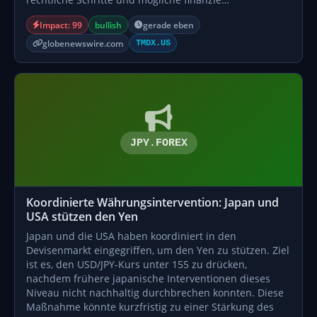
Impact: 99
bullish
gerade eben
globenewswire.com
TMDX.US
JPY.FOREX
Koordinierte Währungsintervention: Japan und
USA stützen den Yen
Japan und die USA haben koordiniert in den
Devisenmarkt eingegriffen, um den Yen zu stützen. Ziel
ist es, den USD/JPY-Kurs unter 155 zu drücken,
nachdem frühere japanische Interventionen dieses
Niveau nicht nachhaltig durchbrechen konnten. Diese
Maßnahme könnte kurzfristig zu einer Stärkung des