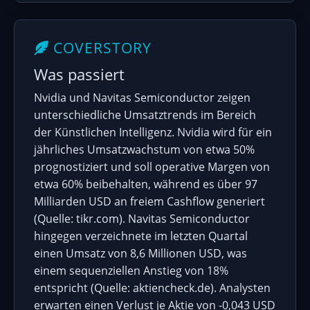
COVERSTORY
Was passiert
Nvidia und Navitas Semiconductor zeigen
unterschiedliche Umsatztrends im Bereich
der Künstlichen Intelligenz. Nvidia wird für ein
jährliches Umsatzwachstum von etwa 50%
prognostiziert und soll operative Margen von
etwa 60% beibehalten, während es über 97
Milliarden USD an freiem Cashflow generiert
(Quelle: tikr.com). Navitas Semiconductor
hingegen verzeichnete im letzten Quartal
einen Umsatz von 8,6 Millionen USD, was
einem sequenziellen Anstieg von 18%
entspricht (Quelle: aktiencheck.de). Analysten
erwarten einen Verlust je Aktie von -0,043 USD