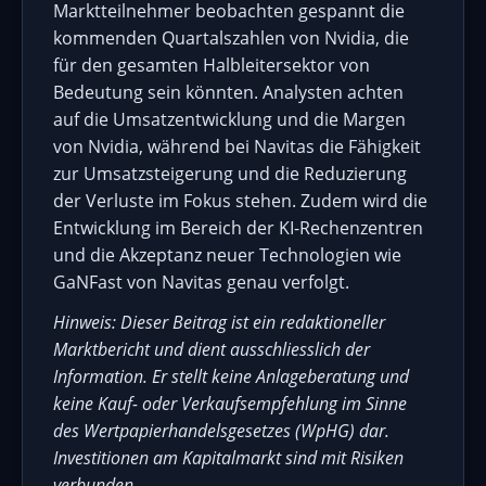
Marktteilnehmer beobachten gespannt die
kommenden Quartalszahlen von Nvidia, die
für den gesamten Halbleitersektor von
Bedeutung sein könnten. Analysten achten
auf die Umsatzentwicklung und die Margen
von Nvidia, während bei Navitas die Fähigkeit
zur Umsatzsteigerung und die Reduzierung
der Verluste im Fokus stehen. Zudem wird die
Entwicklung im Bereich der KI-Rechenzentren
und die Akzeptanz neuer Technologien wie
GaNFast von Navitas genau verfolgt.
Hinweis: Dieser Beitrag ist ein redaktioneller
Marktbericht und dient ausschliesslich der
Information. Er stellt keine Anlageberatung und
keine Kauf- oder Verkaufsempfehlung im Sinne
des Wertpapierhandelsgesetzes (WpHG) dar.
Investitionen am Kapitalmarkt sind mit Risiken
verbunden.