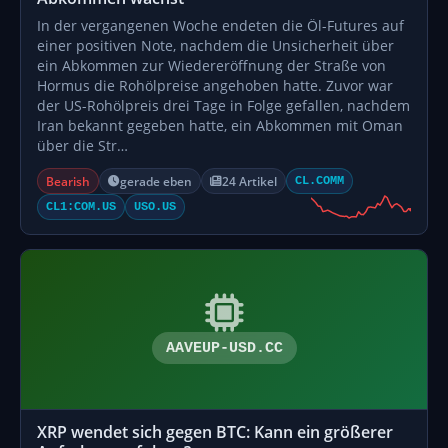
In der vergangenen Woche endeten die Öl-Futures auf
einer positiven Note, nachdem die Unsicherheit über
ein Abkommen zur Wiedereröffnung der Straße von
Hormus die Rohölpreise angehoben hatte. Zuvor war
der US-Rohölpreis drei Tage in Folge gefallen, nachdem
Iran bekannt gegeben hatte, ein Abkommen mit Oman
über die Str…
Bearish
gerade eben
24 Artikel
CL.COMM
CL1:COM.US
USO.US
AAVEUP-USD.CC
XRP wendet sich gegen BTC: Kann ein größerer