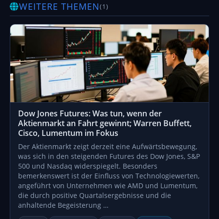
WEITERE THEMEN
(1)
Dow Jones Futures: Was tun, wenn der
Aktienmarkt an Fahrt gewinnt; Warren Buffett,
Cisco, Lumentum im Fokus
Der Aktienmarkt zeigt derzeit eine Aufwärtsbewegung,
was sich in den steigenden Futures des Dow Jones, S&P
500 und Nasdaq widerspiegelt. Besonders
bemerkenswert ist der Einfluss von Technologiewerten,
angeführt von Unternehmen wie AMD und Lumentum,
die durch positive Quartalsergebnisse und die
anhaltende Begeisterung …