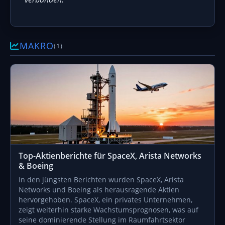
MAKRO
(1)
Top-Aktienberichte für SpaceX, Arista Networks
& Boeing
In den jüngsten Berichten wurden SpaceX, Arista
Networks und Boeing als herausragende Aktien
hervorgehoben. SpaceX, ein privates Unternehmen,
zeigt weiterhin starke Wachstumsprognosen, was auf
seine dominierende Stellung im Raumfahrtsektor