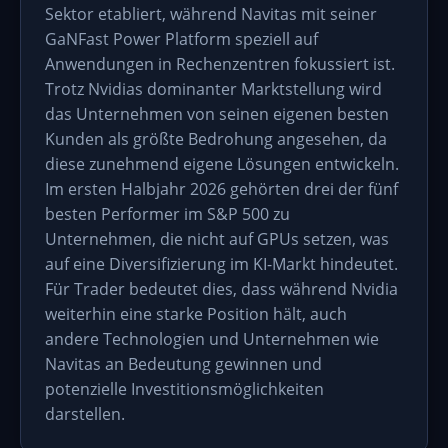
Sektor etabliert, während Navitas mit seiner
GaNFast Power Platform speziell auf
Anwendungen in Rechenzentren fokussiert ist.
Trotz Nvidias dominanter Marktstellung wird
das Unternehmen von seinen eigenen besten
Kunden als größte Bedrohung angesehen, da
diese zunehmend eigene Lösungen entwickeln.
Im ersten Halbjahr 2026 gehörten drei der fünf
besten Performer im S&P 500 zu
Unternehmen, die nicht auf GPUs setzen, was
auf eine Diversifizierung im KI-Markt hindeutet.
Für Trader bedeutet dies, dass während Nvidia
weiterhin eine starke Position hält, auch
andere Technologien und Unternehmen wie
Navitas an Bedeutung gewinnen und
potenzielle Investitionsmöglichkeiten
darstellen.